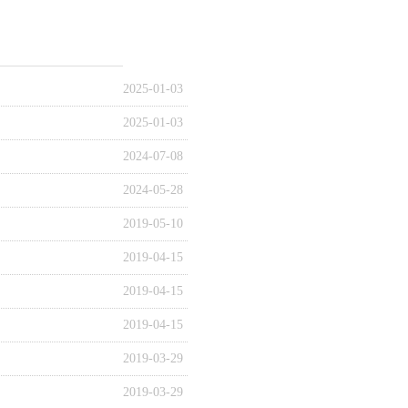
2025-01-03
2025-01-03
2024-07-08
2024-05-28
2019-05-10
2019-04-15
2019-04-15
2019-04-15
2019-03-29
2019-03-29