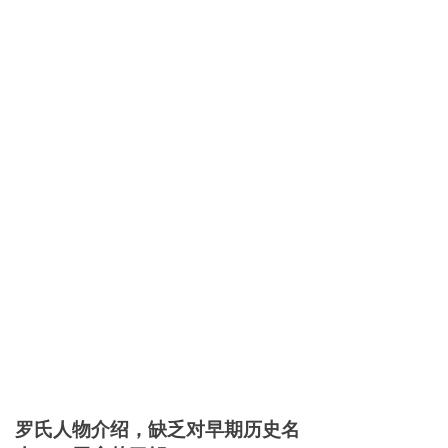
罗氏人物介绍，缺乏对早期历史名