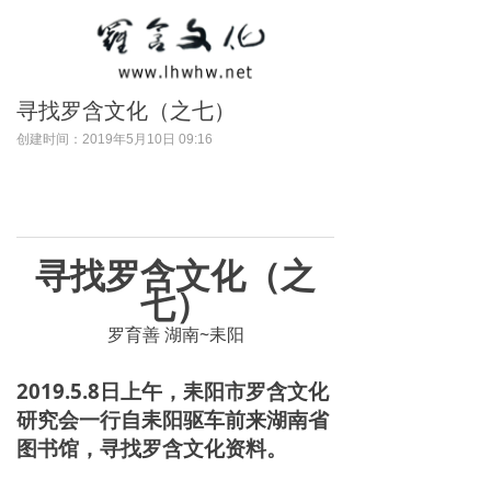
寻找罗含文化（之七）
创建时间：
2019年5月10日
09:16
寻找罗含文化（之
七）
罗育善 湖南~耒阳
2019.5.8日上午，耒阳市罗含文化
研究会一行自耒阳驱车前来湖南省
图书馆，寻找罗含文化资料。