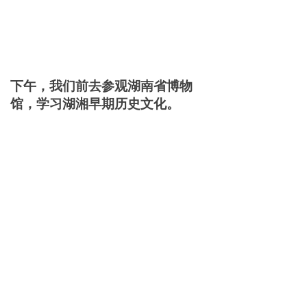
下午，我们前去参观湖南省博物
馆，学习湖湘早期历史文化。