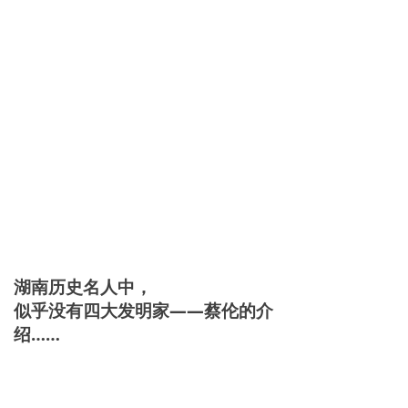
湖南历史名人中，
似乎没有四大发明家——蔡伦的介
绍……